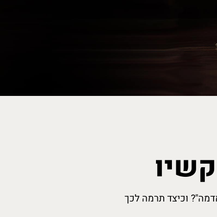
קשיו
דמה"? וכיצד תרמה לכך