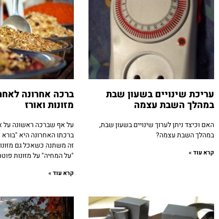
עריכת שינויים בשעון שבת
ברכה אחרונה לאחר
במהלך השבת עצמה
מזונות ואורז
האם וכיצד ניתן לערוך שינויים בשעון שבת,
על אף שברכה ראשונה על אור
במהלך השבת עצמה?
ברכתו האחרונה היא "בורא נ
זה משתנה כשאכל גם מזונות
קרא עוד »
"על המחיה" על מזונות פוטר
קרא עוד »