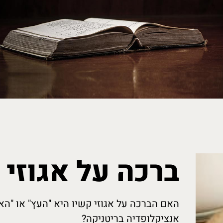
ברכה על אגוזי 
האם הברכה על אגוזי קשיו היא "העץ" או "הא
אנציקלופדיה בריטניקה?