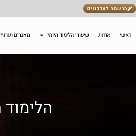
הרשמה לעדכונים
ראשי
אודות
שיעורי הלימוד היומי
מאגרים תורניי
הלימוד ה