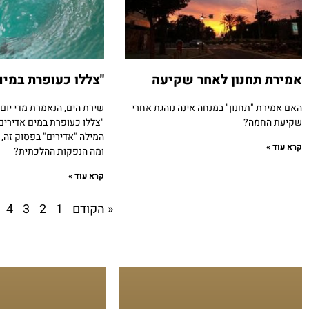
אמירת תחנון לאחר שקיעה
"צללו כעופרת במים
האם אמירת "תחנון" במנחה אינה נוהגת אחרי
שירת הים, הנאמרת מדי יום
שקיעת החמה?
"צללו כעופרת במים אדירים
המילה "אדירים" בפסוק זה,
קרא עוד »
ומה הנפקות ההלכתית?
קרא עוד »
« הקודם
1
2
3
4