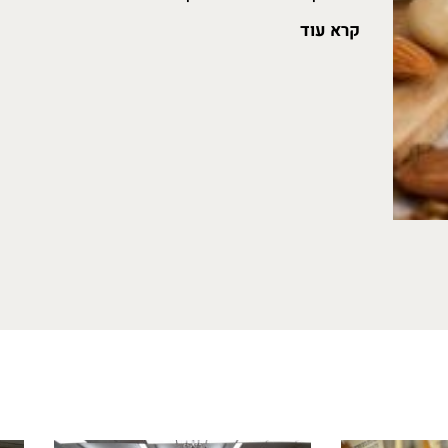
קרא עוד