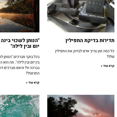
תדירות בדיקת התפילין
"הנותן לשכוי בינה 
יום ובין לילה"
כל כמה זמן צריך אדם לבדוק את התפילין
שלו?
בכל בוקר מברכים "הנותן לשכ
בין יום ובין לילה". מה הוא 
קרא עוד »
בברכה זו? והאם מברכים ד
התרנגול?
קרא עוד »