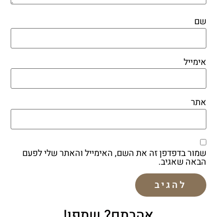
שם
אימייל
אתר
שמור בדפדפן זה את השם, האימייל והאתר שלי לפעם
הבאה שאגיב.
אהבתם? שתפו!