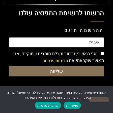
הרשמו לרשימת התפוצה שלנו
ההרשמה חינם
אני מאשר/ת דיוור וקבלת חומרים שיווקיים, אני
מאשר שקראתי את
מדיניות פרטיות
שליחה
אנחנו משתמשים בקוקיז. האתר עושה שימוש בקוקיז לצורכי תפעול, מדידה
ושיווק. ניתן לנהל העדפות ולעיין במדיניות הפרטיות.
מאשר/ת
מדיניות פרטיות
Made by:
kobish.com