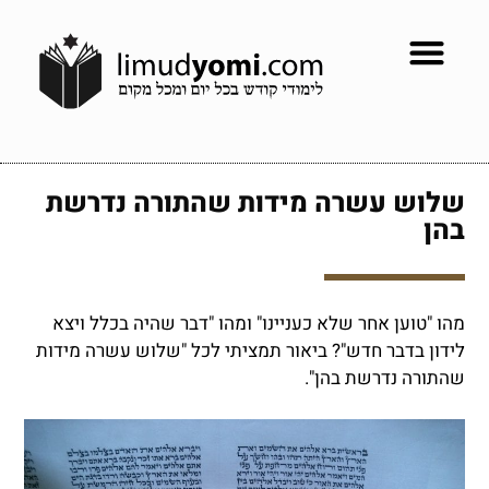
שלוש עשרה מידות שהתורה נדרשת
בהן
מהו "טוען אחר שלא כעניינו" ומהו "דבר שהיה בכלל ויצא
לידון בדבר חדש"? ביאור תמציתי לכל "שלוש עשרה מידות
שהתורה נדרשת בהן".