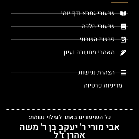
שיעורי גמרא ודף יומי
שיעורי הלכה
פרשת השבוע
מאמרי מחשבה ועיון
הצהרת נגישות
מדיניות פרטיות
כל השיעורים באתר לעילוי נשמת:
אבי מורי ר' יעקב בן ר' משה
אהרן ז"ל