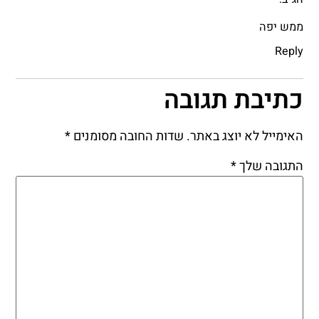
ממש יפה
Reply
כתיבת תגובה
האימייל לא יוצג באתר.
שדות החובה מסומנים
*
התגובה שלך
*