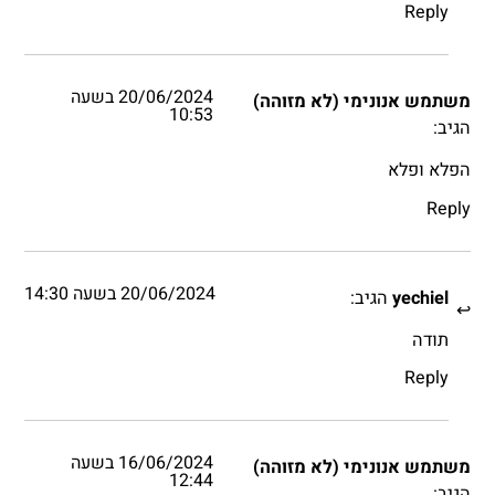
Reply
20/06/2024 בשעה
משתמש אנונימי (לא מזוהה)
10:53
הגיב:
הפלא ופלא
Reply
20/06/2024 בשעה 14:30
yechiel
הגיב:
תודה
Reply
16/06/2024 בשעה
משתמש אנונימי (לא מזוהה)
12:44
הגיב: