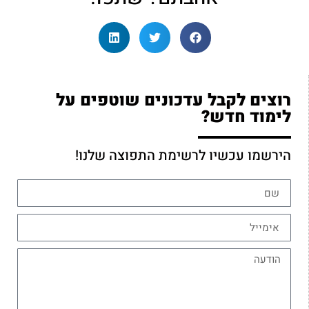
רוצים לקבל עדכונים שוטפים על
לימוד חדש?
הירשמו עכשיו לרשימת התפוצה שלנו!