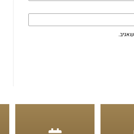
שאגיב.