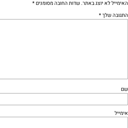
האימייל לא יוצג באתר.
שדות החובה מסומנים
*
התגובה שלך
*
שם
אימייל