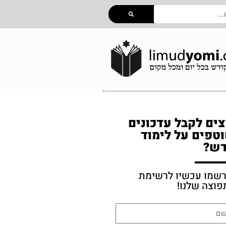
צים לקבל עדכונים
טפים על לימוד
ש?
רשמו עכשיו לרשימת
פוצה שלנו!