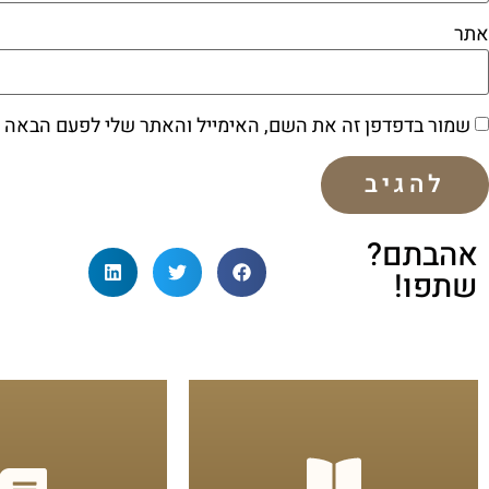
אתר
שמור בדפדפן זה את השם, האימייל והאתר שלי לפעם הבאה 
אהבתם?
שתפו!