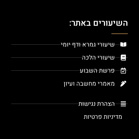
השיעורים באתר:
שיעורי גמרא ודף יומי
שיעורי הלכה
פרשת השבוע
מאמרי מחשבה ועיון
הצהרת נגישות
מדיניות פרטיות