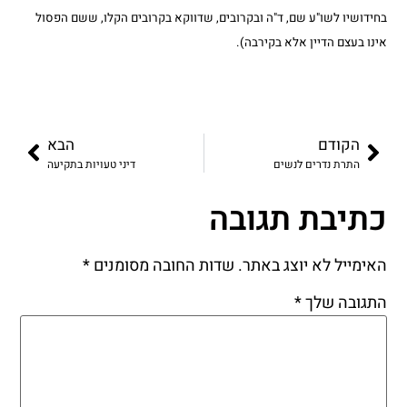
בחידושיו לשו"ע שם, ד"ה ובקרובים, שדווקא בקרובים הקלו, ששם הפסול
אינו בעצם הדיין אלא בקירבה).
הקודם
הבא
התרת נדרים לנשים
דיני טעויות בתקיעה
כתיבת תגובה
האימייל לא יוצג באתר.
שדות החובה מסומנים
*
התגובה שלך
*