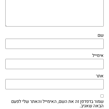
שם
אימייל
אתר
שמור בדפדפן זה את השם, האימייל והאתר שלי לפעם
הבאה שאגיב.