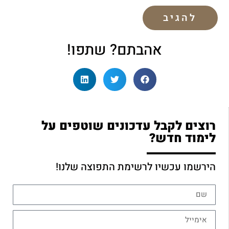
אהבתם? שתפו!
רוצים לקבל עדכונים שוטפים על
לימוד חדש?
הירשמו עכשיו לרשימת התפוצה שלנו!