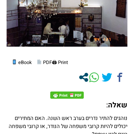
eBook
PDF
Print 🖨
שאלה
:
נוהגים להתיר נדרים בערב ראש השנה. האם המתירים
יכולים להיות קרובי משפחה של הנודר, או קרובי משפחה