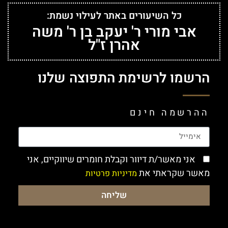
כל השיעורים באתר לעילוי נשמת:
אבי מורי ר' יעקב בן ר' משה
אהרן ז"ל
הרשמו לרשימת התפוצה שלנו
ההרשמה חינם
אני מאשר/ת דיוור וקבלת חומרים שיווקיים, אני
מאשר שקראתי את
מדיניות פרטיות
שליחה