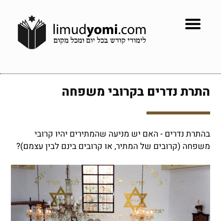
התרת נדרים בקרובי משפחה
בהתרת נדרים - האם יש מניעה שהמתירים יהיו קרובי
משפחה (קרובים של המתיר, או קרובים בינם לבין עצמם)?