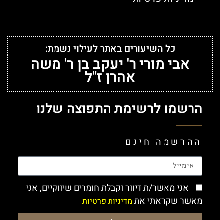
כל השיעורים באתר לעילוי נשמת:
אבי מורי ר' יעקב בן ר' משה
אהרן ז"ל
הרשמו לרשימת התפוצה שלנו
ההרשמה חינם
אני מאשר/ת דיוור וקבלת חומרים שיווקיים, אני
מאשר שקראתי את
מדיניות פרטיות