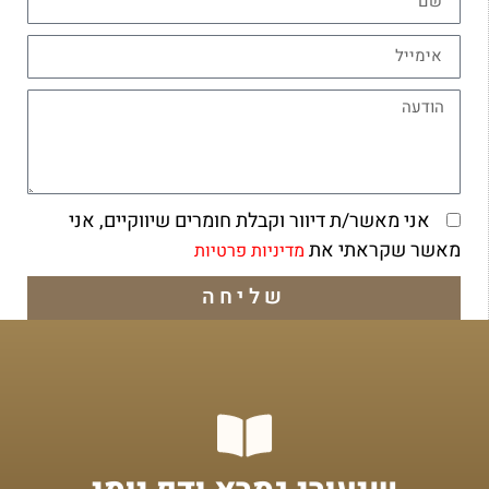
אני מאשר/ת דיוור וקבלת חומרים שיווקיים, אני
מאשר שקראתי את
מדיניות פרטיות
שליחה
מתחילים מכאן!