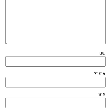
שם
אימייל
אתר