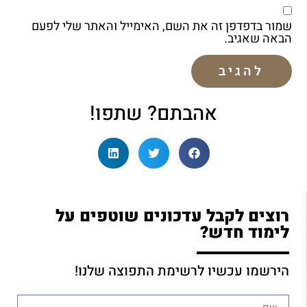
שמור בדפדפן זה את השם, האימייל והאתר שלי לפעם
הבאה שאגיב.
אהבתם? שתפו!
רוצים לקבל עדכונים שוטפים על
לימוד חדש?
הירשמו עכשיו לרשימת התפוצה שלנו!