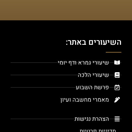
השיעורים באתר:
שיעורי גמרא ודף יומי
שיעורי הלכה
פרשת השבוע
מאמרי מחשבה ועיון
הצהרת נגישות
מדיניות פרטיות