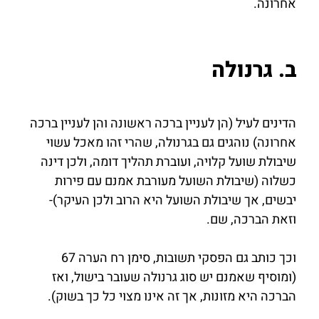
אחרונה.
ב. גרנולה
הדינים לעיל (הן לעניין ברכה ראשונה והן לעניין ברכה
אחרונה) נוהגים גם בגרנולה, שהרי זהו מאכל עשוי
שיבולת שועל קלויה, ועוברת תהליך דומה, ולכן דינה
כשלוה (שיבולת השועל מעורבת אמנם עם פירות
יבשים, אך שיבולת השועל היא הרוב ולכן העיקר)-
וזאת הברכה, שם.
וכך כותב גם הפסקי תשובות, סימן רח הערה 67
(ומוסיף שאמנם יש סוג גרנולה שעובר בישול, ואז
הברכה היא מזונות, אך זה אינו מצוי כל כך בשוק).