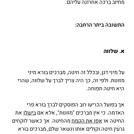
מחיוב ברכה אחרונה עליהם.
התשובה ביתר הרחבה:
א. שלווה
על מיני דגן, ובכלל זה חיטה, מברכים בורא מיני
מזונות.
ולפי זה, כך היה צריך לברך על שלווה, שהרי
היא חיטה תפוחה.
אך בפועל הכריעו רוב הפוסקים לברך בורא פרי
האדמה. כי אין מברכים "מזונות", אלא אם
בישלו
את
החיטה או
אפו את הקמח
מהחיטה. אך כאשר לוקחים
גרעין חיטה וקולים אותו ונשאר שלם, מברכים בורא