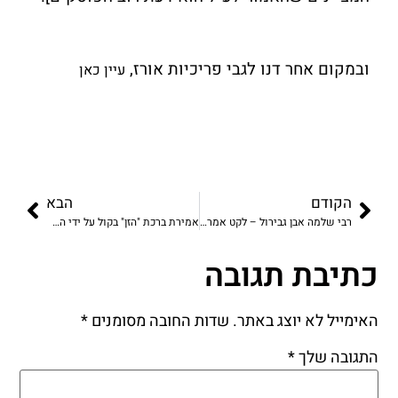
ובמקום אחר דנו לגבי פריכיות אורז,
עיין כאן
הקודם
הבא
רבי שלמה אבן גבירול – לקט אמרות
אמירת ברכת "הזן" בקול על ידי המזמן
כתיבת תגובה
האימייל לא יוצג באתר.
שדות החובה מסומנים
*
התגובה שלך
*