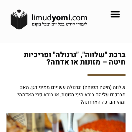
ברכת "שלווה", "גרנולה" ופריכיות
חיטה – מזונות או אדמה?
שלווה (חיטה תפוחה) וגרנולה עשויים ממיני דגן. האם
מברכים עליהם בורא מיני מזונות, או בורא פרי האדמה?
ומהי הברכה האחרונה?