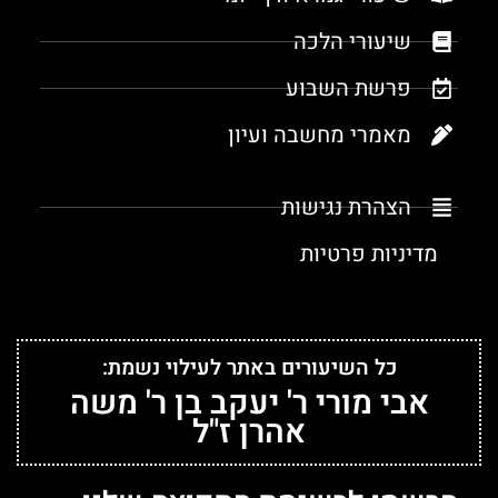
שיעורי הלכה
פרשת השבוע
מאמרי מחשבה ועיון
הצהרת נגישות
מדיניות פרטיות
כל השיעורים באתר לעילוי נשמת:
אבי מורי ר' יעקב בן ר' משה
אהרן ז"ל