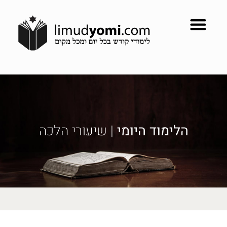
הלימוד היומי
| שיעורי הלכה