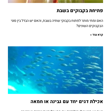
פתיחת בקבוקים בשבת
האם ומתי מותר לפתוח בקבוקי שתיה בשבת, והאם יש הבדל בין סוגי
הבקבוקים השונים?
קרא עוד »
אכילת דגים יחד עם גבינה או חמאה