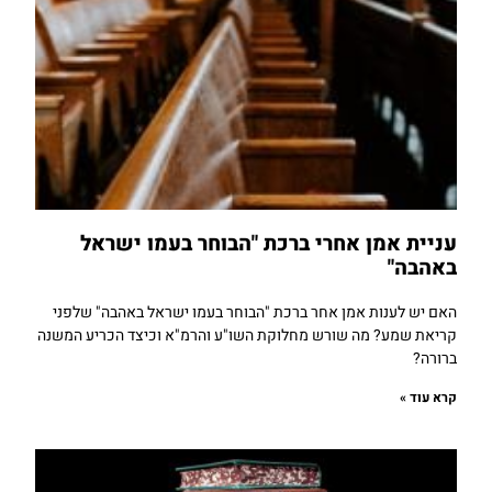
עניית אמן אחרי ברכת "הבוחר בעמו ישראל
באהבה"
האם יש לענות אמן אחר ברכת "הבוחר בעמו ישראל באהבה" שלפני
קריאת שמע? מה שורש מחלוקת השו"ע והרמ"א וכיצד הכריע המשנה
ברורה?
קרא עוד »