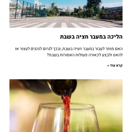
הליכה במעבר חציה בשבת
האם מותר לעבור במעבר חציה בשבת, ובכך לגרום לנהגים לעצור או
להאט ולבצע לכאורה פעולות האסורות בשבת?
קרא עוד »