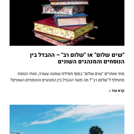
"שים שלום" או "שלום רב" – ההבדל בין
הנוסחים והמנהגים השונים
מתי אומרים "שים שלום" בסוף תפילת שמונה עשרה, ומתי הנוסח
מתחלף ל"שלום רב"? מה פשר ההבדל בין המנהגים והנוסחים השונים?
קרא עוד »