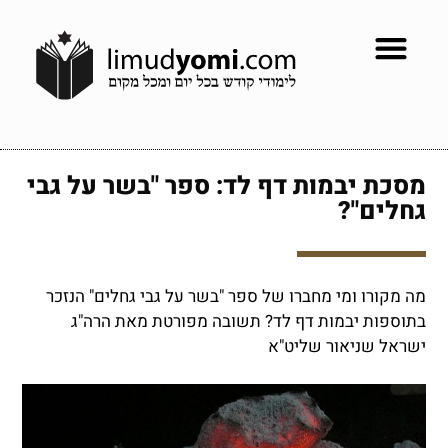
מסכת יבמות דף לד: ספר "בשר על גבי
גחלים"?
מה מקורו ומי מחברו של ספר "בשר על גבי גחלים" הנזכר
בתוספות יבמות דף לד? תשובה מפורטת מאת הרה"ג
ישראל שניאור שליט"א