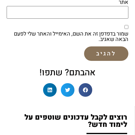
אתר
שמור בדפדפן זה את השם, האימייל והאתר שלי לפעם
הבאה שאגיב.
אהבתם? שתפו!
רוצים לקבל עדכונים שוטפים על
לימוד חדש?