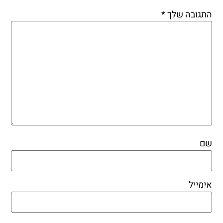
התגובה שלך
*
שם
אימייל