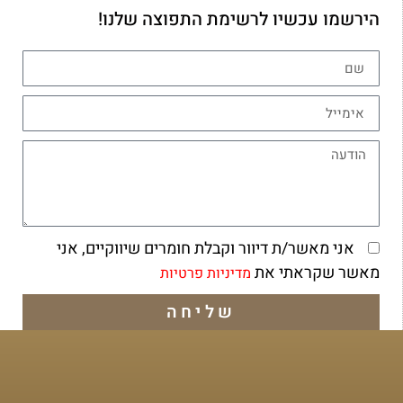
הירשמו עכשיו לרשימת התפוצה שלנו!
אני מאשר/ת דיוור וקבלת חומרים שיווקיים, אני
מאשר שקראתי את
מדיניות פרטיות
שליחה