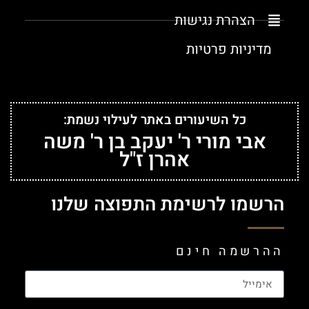
הצהרת נגישות
מדיניות פרטיות
כל השיעורים באתר לעילוי נשמת:
אבי מורי ר' יעקב בן ר' משה
אהרן ז"ל
הרשמו לרשימת התפוצה שלנו
ההרשמה חינם