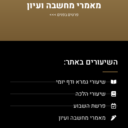
מאמרי מחשבה ועיון
שיעורים ומאמרי תורה במגוון נושאים
פרטים בפנים >>>
השיעורים באתר:
שיעורי גמרא ודף יומי
שיעורי הלכה
פרשת השבוע
מאמרי מחשבה ועיון