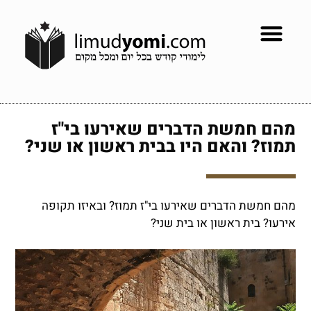
מהם חמשת הדברים שאירעו בי"ז
תמוז? והאם היו בבית ראשון או שני?
מהם חמשת הדברים שאירעו בי"ז תמוז? ובאיזו תקופה
אירעו? בית ראשון או בית שני?