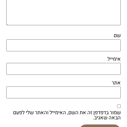
שם
אימייל
אתר
שמור בדפדפן זה את השם, האימייל והאתר שלי לפעם
הבאה שאגיב.