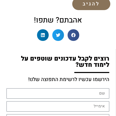
אהבתם? שתפו!
רוצים לקבל עדכונים שוטפים על
לימוד חדש?
הירשמו עכשיו לרשימת התפוצה שלנו!