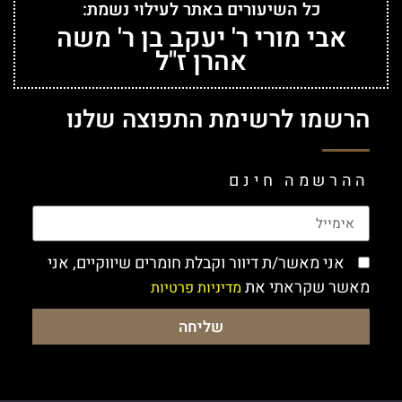
כל השיעורים באתר לעילוי נשמת:
אבי מורי ר' יעקב בן ר' משה
אהרן ז"ל
הרשמו לרשימת התפוצה שלנו
ההרשמה חינם
אני מאשר/ת דיוור וקבלת חומרים שיווקיים, אני
מאשר שקראתי את
מדיניות פרטיות
שליחה