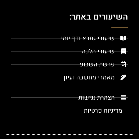
השיעורים באתר:
שיעורי גמרא ודף יומי
שיעורי הלכה
פרשת השבוע
מאמרי מחשבה ועיון
הצהרת נגישות
מדיניות פרטיות