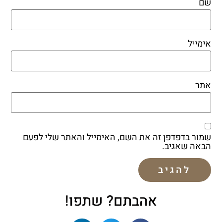
שם
אימייל
אתר
שמור בדפדפן זה את השם, האימייל והאתר שלי לפעם
הבאה שאגיב.
אהבתם? שתפו!