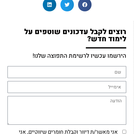
רוצים לקבל עדכונים שוטפים על
לימוד חדש?
הירשמו עכשיו לרשימת התפוצה שלנו!
אני מאשר/ת דיוור וקבלת חומרים שיווקיים, אני