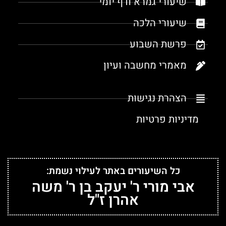
שיעורי גמרא ודף יומי
שיעורי הלכה
פרשת השבוע
מאמרי מחשבה ועיון
הצהרת נגישות
מדיניות פרטיות
כל השיעורים באתר לעילוי נשמת:
אבי מורי ר' יעקב בן ר' משה
אהרן ז"ל