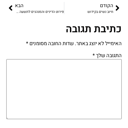
הקודם
הבא
חיוב נשים בקידוש
פירוט הדינים והמנהגים לתשעה באב כשחל ביום ראשון
כתיבת תגובה
האימייל לא יוצג באתר.
שדות החובה מסומנים
*
התגובה שלך
*