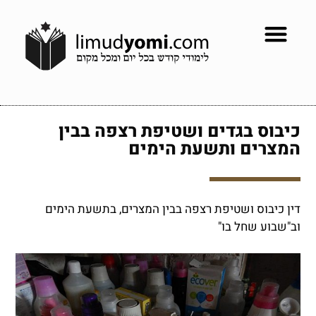
כיבוס בגדים ושטיפת רצפה בבין
המצרים ותשעת הימים
דין כיבוס ושטיפת רצפה בבין המצרים, בתשעת הימים
וב"שבוע שחל בו"