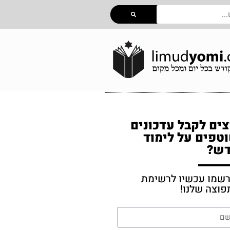
צים לקבל עדכונים
טפים על לימוד
ש?
רשמו עכשיו לרשימת
פוצה שלנו!