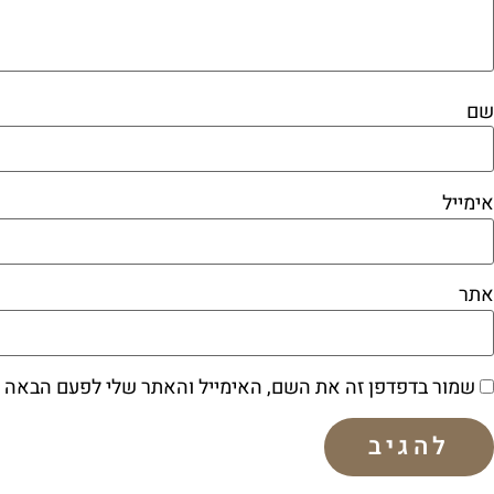
שם
אימייל
אתר
שמור בדפדפן זה את השם, האימייל והאתר שלי לפעם הבאה 