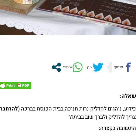
שאלה:
כידוע, נוהגים להדליק נרות חנוכה בבית הכנסת בברכה (
להרחבה 
צריך להדליק ולברך שוב בביתו?
התשובה בקצרה: