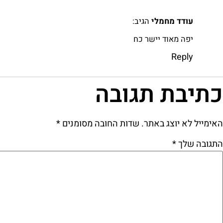
עודד מחמלי
הגיב:
יפה מאוד יישר כח
Reply
כתיבת תגובה
האימייל לא יוצג באתר.
שדות החובה מסומנים
*
התגובה שלך
*