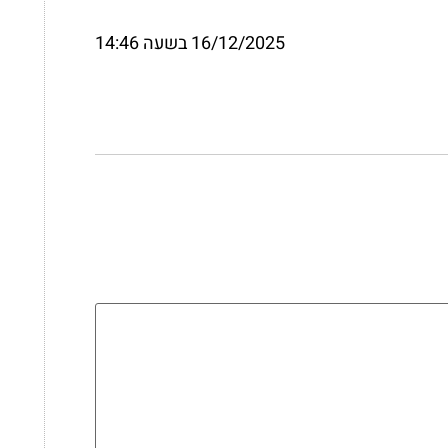
16/12/2025 בשעה 14:46