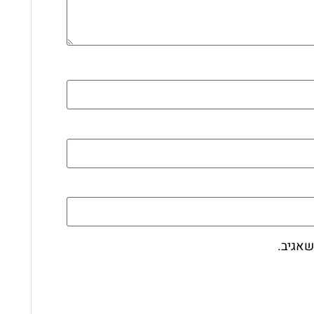
שאגיב.