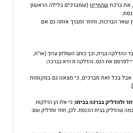
, את ברכת
שהחיינו
(שמברכים בלילה הראשון
נסת.
ן שאר הברכות, וחוזר ומברך אותה גם אם
 ההדלקה בבית, וכך כותב השולחן ערוך (או"ח,
 לפרסם את הנס. והדלקה זו היא בברכה:
אבל בכל זאת מברכים, כי מצאנו גם במקומות
.
זור ולהדליק בברכה בביתו
;
כי אלו הן הדלקות
ה במה שהדליק בבית הכנסת. לכן, חוזר ומדליק שוב