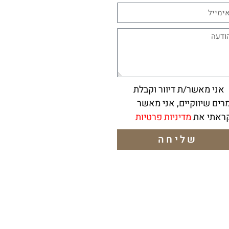
ני מאשר/ת דיוור וקבלת
רים שיווקיים, אני מאשר
ראתי את
מדיניות פרטיות
שליחה