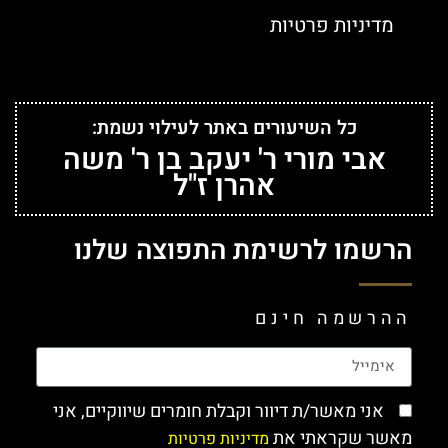
מדיניות פרטיות
כל השיעורים באתר לעילוי נשמת:
אבי מורי ר' יעקב בן ר' משה
אהרן ז"ל
הרשמו לרשימת התפוצה שלנו
ההרשמה חינם
אני מאשר/ת דיוור וקבלת חומרים שיווקיים, אני
מאשר שקראתי את
מדיניות פרטיות