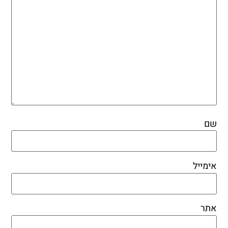
שם
אימייל
אתר