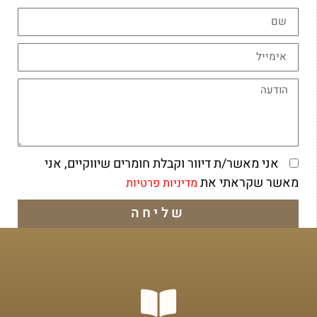
אני מאשר/ת דיוור וקבלת חומרים שיווקיים, אני
מאשר שקראתי את
מדיניות פרטיות
שליחה