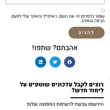
שמור בדפדפן זה את השם, האימייל והאתר שלי לפעם
הבאה שאגיב.
אהבתם? שתפו!
רוצים לקבל עדכונים שוטפים על
לימוד חדש?
הירשמו עכשיו לרשימת התפוצה שלנו!