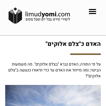
האדם כ"צלם אלוקים"
על פי התורה, האדם נברא "בצלם אלוקים". מה משמעות
הביטוי, ומה מייחד את האדם עד כדי תיאורו כנעשה ב"צלם
אלוקים"?