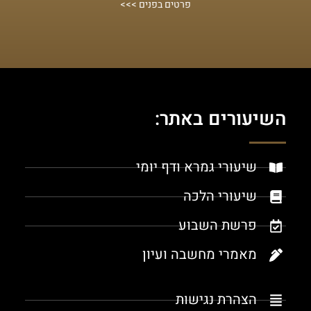
פרטים בפנים >>>
השיעורים באתר:
שיעורי גמרא ודף יומי
שיעורי הלכה
פרשת השבוע
מאמרי מחשבה ועיון
הצהרת נגישות