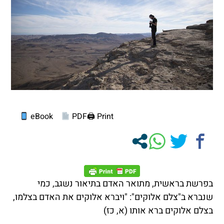
eBook
PDF
Print 🖨
בפרשת בראשית, מתואר האדם בתיאור נשגב, כמי
שנברא ב"צלם אלוקים": "ויברא אלוקים את האדם בצלמו,
בצלם אלוקים ברא אותו (א, כז)