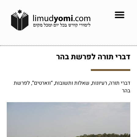
דברי תורה לפרשת בהר
דברי תורה, רעיונות, שאלות ותשובות, “ווארטים”, לפרשת
בהר