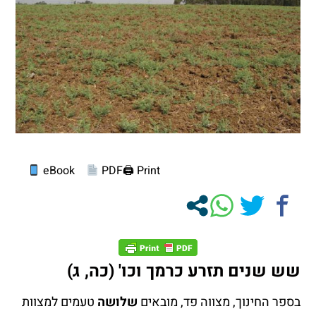
eBook
PDF
Print 🖨
שש שנים תזרע כרמך וכו' (כה, ג)
בספר החינוך, מצווה פד, מובאים
שלושה
טעמים למצוות