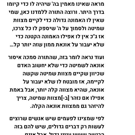
מראה שאינו מאמין בה' שיהיה לו כדי קיומו
בדרך היתר. ורוצה התורה ללמדנו כאן, שמי
שאין לו האמונה גדולה כדי לקיים מצוות
שמיטה ולסמוך על ה' שיספק לו כל צרכו,
אז ג"כ אין לו אפילו האמונה הקטנה כדי
שלא יעבור על אונאת ממון שזה יותר קל…
ועוד נראה לומר בזה, שהתורה סמכה איסור
אונאה לשמיטה כדי שלא יחשוב האדם
שכיוון שקיים מצוות שמיטה שקשה
לקיימה, אז מובטח לו שלא יעבור על
אונאה, שהיא מצווה קלה יותר, אבל באמת
אפילו אם נזהר [ב-]מצוות שמיטה, צריך
להיזהר גם ממצוות אונאה הקלה.
לפי שמצינו לפעמים שיש אנשים שרוצים
לעשות רק דברים גדולים, שיש להם בזה
הרגשה שעשו עניין גדול, אבל אינם