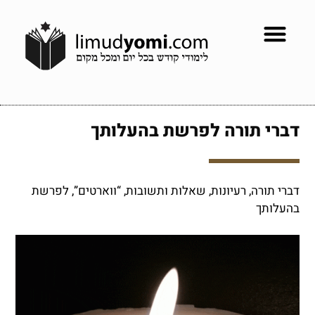
דברי תורה לפרשת בהעלותך
דברי תורה, רעיונות, שאלות ותשובות, “ווארטים”, לפרשת
בהעלותך