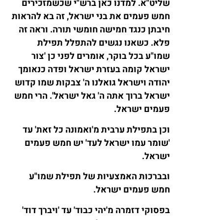
שליט"א. למדנו כאן ברש"י שכשמזכירים
חמש פעמים את בני ישראל, זה בא להראות
חיבתן כנגד חמישה חומשי תורה. וראה זה
פלא. כשאנו נגשים להתפלל תפילת
שמו"ע בכל בוקר, אומרים לפני כן 'צור
ישראל קומה בעזרת ישראל ופדה כנאומך
יהודה וישראל גואלנו ה' צבקות שמו קדוש
ישראל ברוך אתה ה' גאל ישראל'. הרי חמש
פעמים ישראל.
וכן בתפילת ערבית מ'ואמונה כל זאת' עד
'שומר עמו ישראל לעד' יש חמש פעמים
ישראל.
ובברכות האמצעיות של תפילת שמו"ע
חמש פעמים ישראל.
בפסוקי דזמרה מ'יהי כבוד' עד 'ויברך דוד'