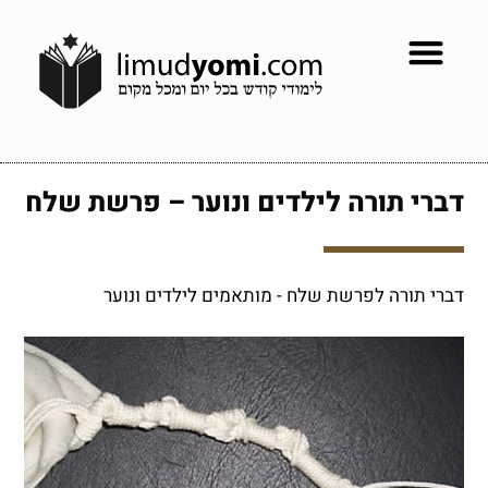
דברי תורה לילדים ונוער – פרשת שלח
דברי תורה לפרשת שלח - מותאמים לילדים ונוער