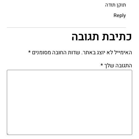
תוקן תודה
Reply
כתיבת תגובה
האימייל לא יוצג באתר.
שדות החובה מסומנים
*
התגובה שלך
*