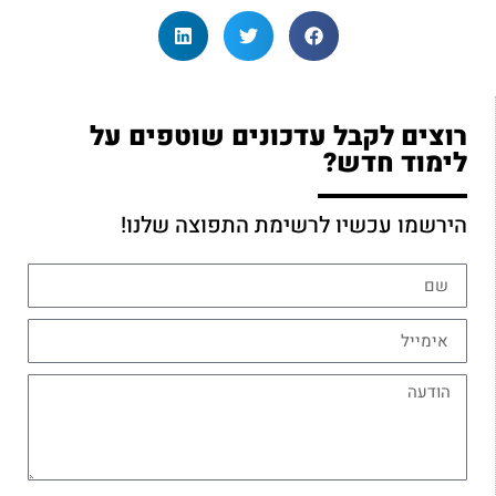
רוצים לקבל עדכונים שוטפים על
לימוד חדש?
הירשמו עכשיו לרשימת התפוצה שלנו!