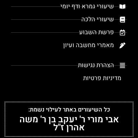
שיעורי גמרא ודף יומי
שיעורי הלכה
פרשת השבוע
מאמרי מחשבה ועיון
הצהרת נגישות
מדיניות פרטיות
כל השיעורים באתר לעילוי נשמת:
אבי מורי ר' יעקב בן ר' משה
אהרן ז"ל