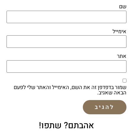
שם
אימייל
אתר
שמור בדפדפן זה את השם, האימייל והאתר שלי לפעם
הבאה שאגיב.
אהבתם? שתפו!