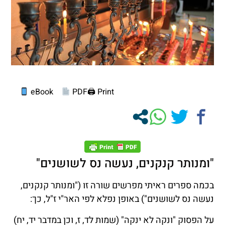
eBook
PDF
Print 🖨
"ומנותר קנקנים, נעשה נס לשושנים"
בכמה ספרים ראיתי מפרשים שורה זו ("ומנותר קנקנים,
נעשה נס לשושנים") באופן נפלא לפי האר"י ז"ל, כך:
על הפסוק "ונקה לא ינקה" (שמות לד, ז, וכן במדבר יד, יח)