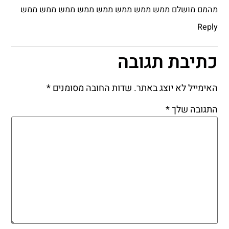
מהמם מושלם ממש ממש ממש ממש ממש ממש ממש ממש
Reply
כתיבת תגובה
האימייל לא יוצג באתר.
שדות החובה מסומנים
*
התגובה שלך
*