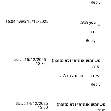
Reply
15/12/2025 בשעה 16:04
you
הגיב:
נכון
Reply
15/12/2025 בשעה
משתמש אנונימי (לא מזוהה)
13:34
הגיב:
היינו הך.. והכוונה גם לזה
Reply
14/12/2025 בשעה
משתמש אנונימי (לא מזוהה)
13:00
הגיב: