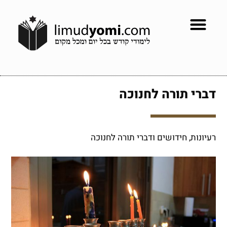
דברי תורה לחנוכה
רעיונות, חידושים ודברי תורה לחנוכה