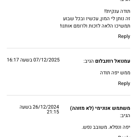
תודה ענקית!!
זה נותן לי המון, עכשיו ובכל שבוע
תמשיכו הלאה לזכות ולרומם אותנו!
Reply
07/12/2025 בשעה 16:17
עמנואל רוזנבלום
הגיב:
ממש יפה תודה
Reply
26/12/2024 בשעה
משתמש אנונימי (לא מזוהה)
21:15
הגיב:
יפה ונפלא. משובב נפש.