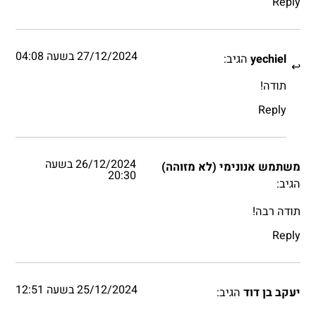
Reply
27/12/2024 בשעה 04:08
yechiel
הגיב:
תודה!
Reply
26/12/2024 בשעה
משתמש אנונימי (לא מזוהה)
20:30
הגיב:
תודה רבה!
Reply
25/12/2024 בשעה 12:51
יעקב בן דוד
הגיב: