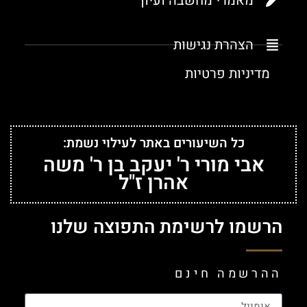
מאמרי מחשבה ועיון
הצהרת נגישות
מדיניות פרטיות
כל השיעורים באתר לעילוי נשמת:
אבי מורי ר' יעקב בן ר' משה
אהרן ז"ל
הרשמו לרשימת התפוצה שלנו
ההרשמה חינם