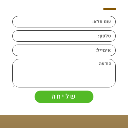
שליחה