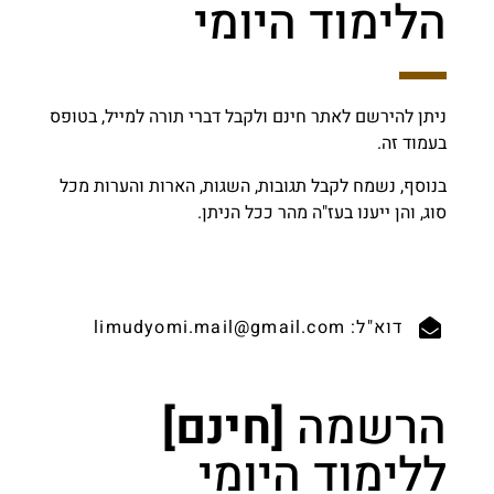
הלימוד היומי
ניתן להירשם לאתר חינם ולקבל דברי תורה למייל, בטופס
בעמוד זה.
בנוסף, נשמח לקבל תגובות, השגות, הארות והערות מכל
סוג, והן ייענו בעז"ה מהר ככל הניתן.
דוא"ל: limudyomi.mail@gmail.com
הרשמה
[חינם]
ללימוד היומי