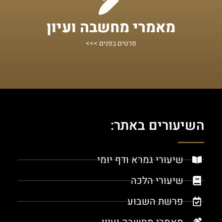
מתחילים מכאן!
מאמרי מחשבה ועיון
שיעורים ומאמרי תורה במגוון נושאים
פרטים בפנים >>>
השיעורים באתר:
שיעורי גמרא ודף יומי
שיעורי הלכה
פרשת השבוע